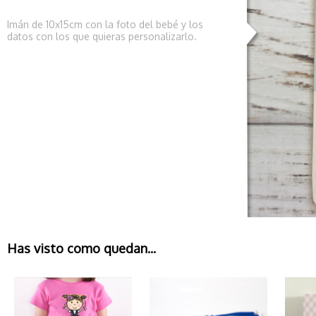
Imán de 10x15cm con la foto del bebé y los
datos con los que quieras personalizarlo.
Has visto como quedan...