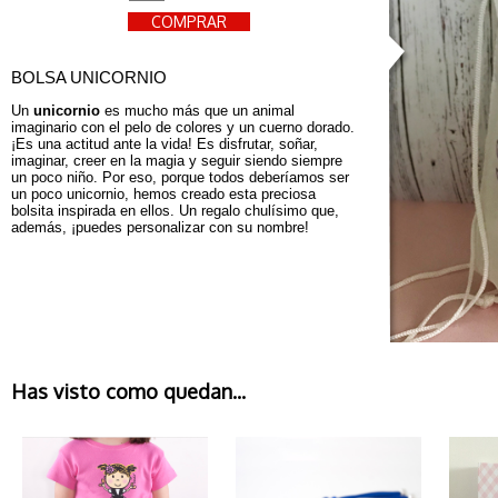
COMPRAR
BOLSA UNICORNIO
Un 
unicornio
 es mucho más que un animal 
imaginario con el pelo de colores y un cuerno dorado. 
¡Es una actitud ante la vida! Es disfrutar, soñar, 
imaginar, creer en la magia y seguir siendo siempre 
un poco niño. Por eso, porque todos deberíamos ser 
un poco unicornio, hemos creado esta preciosa 
bolsita inspirada en ellos. Un regalo chulísimo que, 
además, ¡puedes personalizar con su nombre!
Has visto como quedan...