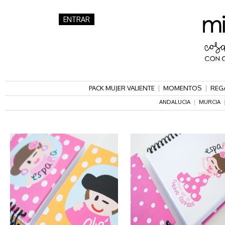
ENTRAR
PACK MUJER VALIENTE
|
MOMENTOS
|
REG
ANDALUCIA
|
MURCIA