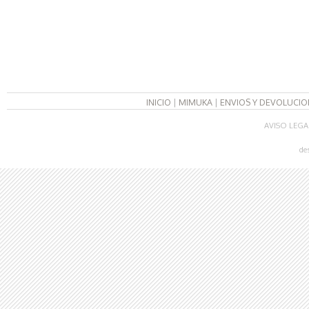
INICIO
|
MIMUKA
|
ENVIOS Y DEVOLUCIO
AVISO LEGA
de