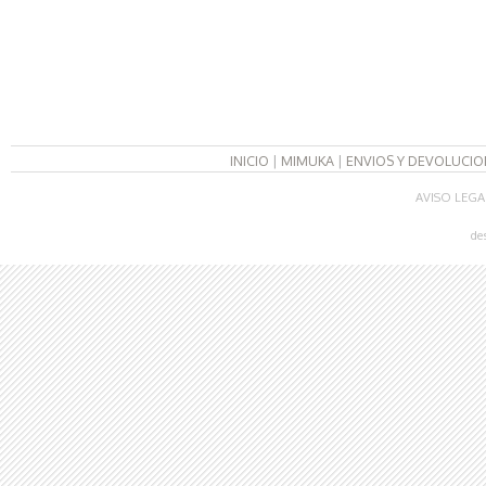
INICIO
|
MIMUKA
|
ENVIOS Y DEVOLUCIO
AVISO LEGA
de